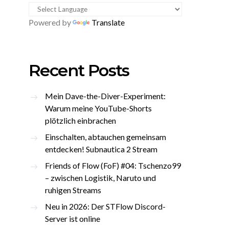
Powered by
Translate
Recent Posts
Mein Dave-the-Diver-Experiment:
Warum meine YouTube-Shorts
plötzlich einbrachen
Einschalten, abtauchen gemeinsam
entdecken! Subnautica 2 Stream
Friends of Flow (FoF) #04: Tschenzo99
– zwischen Logistik, Naruto und
ruhigen Streams
Neu in 2026: Der STFlow Discord-
Server ist online