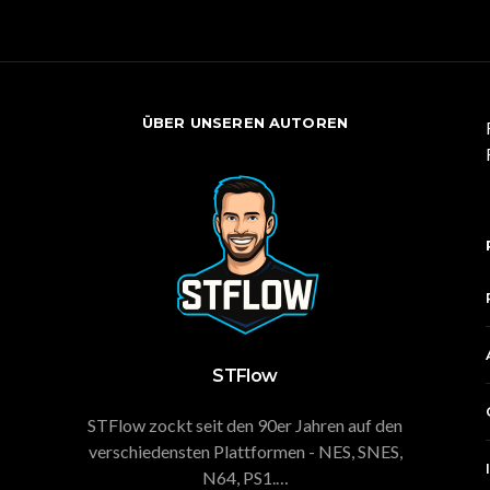
ÜBER UNSEREN AUTOREN
STFlow
STFlow zockt seit den 90er Jahren auf den
verschiedensten Plattformen - NES, SNES,
N64, PS1.…