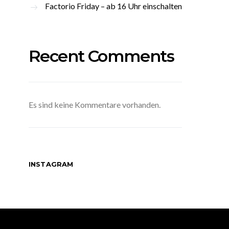
Factorio Friday – ab 16 Uhr einschalten
Recent Comments
Es sind keine Kommentare vorhanden.
INSTAGRAM