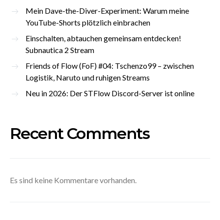
Mein Dave-the-Diver-Experiment: Warum meine
YouTube-Shorts plötzlich einbrachen
Einschalten, abtauchen gemeinsam entdecken!
Subnautica 2 Stream
Friends of Flow (FoF) #04: Tschenzo99 – zwischen
Logistik, Naruto und ruhigen Streams
Neu in 2026: Der STFlow Discord-Server ist online
Recent Comments
Es sind keine Kommentare vorhanden.