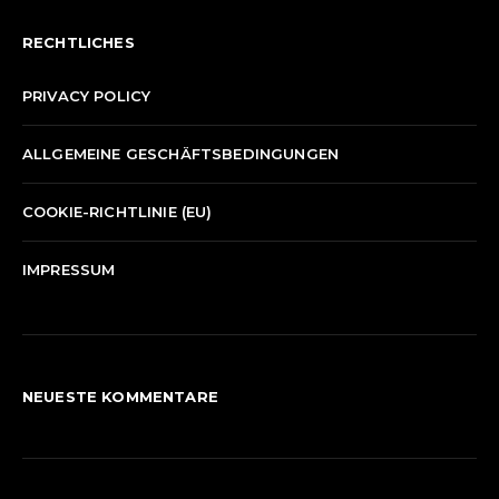
RECHTLICHES
PRIVACY POLICY
ALLGEMEINE GESCHÄFTSBEDINGUNGEN
COOKIE-RICHTLINIE (EU)
IMPRESSUM
NEUESTE KOMMENTARE