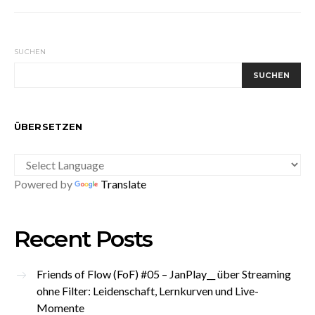
SUCHEN
SUCHEN
ÜBERSETZEN
Powered by
Translate
Recent Posts
Friends of Flow (FoF) #05 – JanPlay__ über Streaming
ohne Filter: Leidenschaft, Lernkurven und Live-
Momente