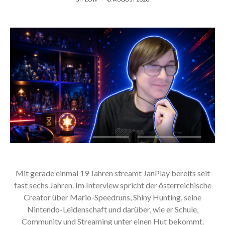
Mit gerade einmal 19 Jahren streamt JanPlay bereits seit
fast sechs Jahren. Im Interview spricht der österreichische
Creator über Mario-Speedruns, Shiny Hunting, seine
Nintendo-Leidenschaft und darüber, wie er Schule,
Community und Streaming unter einen Hut bekommt.