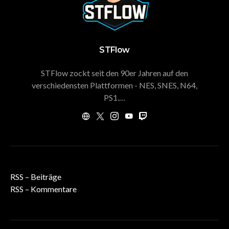
STFlow
STFlow zockt seit den 90er Jahren auf den
verschiedensten Plattformen - NES, SNES, N64,
PS1.…
RSS – Beiträge
RSS – Kommentare