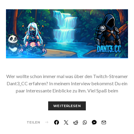
Wer wollte schon immer mal was über den Twitch-Streamer
Dant3_CC erfahren? In meinem Interview bekommst Du ein
paar Interessante Einblicke zu ihm. Viel Spaß beim
WEITERLESEN
TEILEN