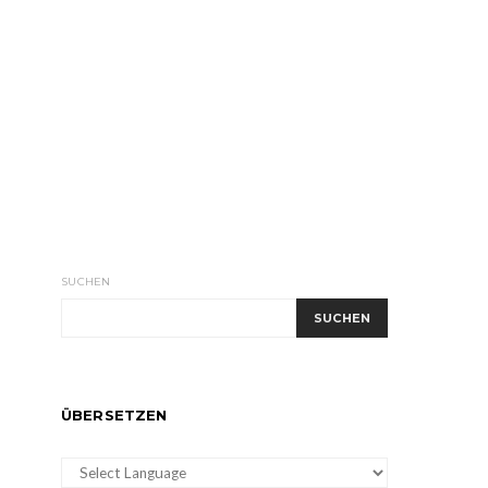
SUCHEN
SUCHEN
ÜBERSETZEN