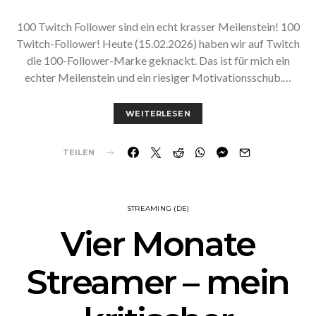
100 Twitch Follower sind ein echt krasser Meilenstein! 100
Twitch-Follower! Heute (15.02.2026) haben wir auf Twitch
die 100-Follower-Marke geknackt. Das ist für mich ein
echter Meilenstein und ein riesiger Motivationsschub.…
WEITERLESEN
TEILEN
STREAMING (DE)
Vier Monate
Streamer – mein