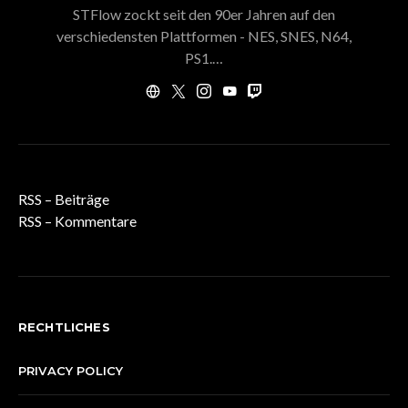
STFlow zockt seit den 90er Jahren auf den
verschiedensten Plattformen - NES, SNES, N64,
PS1.…
RSS – Beiträge
RSS – Kommentare
RECHTLICHES
PRIVACY POLICY