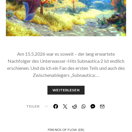
Am 15.5.2026 war es soweit – der lang erwartete
Nachfolger des Unterwasser-Hits Subnautica 2 ist endlich
erschienen. Und da ich ein Fan des ersten Teils und auch des
Zwischenablegers „Subnautica:…
WEITERLESEN
TEILEN
FRIENDS OF FLOW (DE)