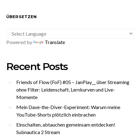
ÜBERSETZEN
Powered by
Translate
Recent Posts
Friends of Flow (FoF) #05 – JanPlay__ über Streaming
ohne Filter: Leidenschaft, Lernkurven und Live-
Momente
Mein Dave-the-Diver-Experiment: Warum meine
YouTube-Shorts plötzlich einbrachen
Einschalten, abtauchen gemeinsam entdecken!
Subnautica 2 Stream