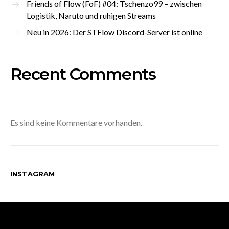
Friends of Flow (FoF) #04: Tschenzo99 – zwischen
Logistik, Naruto und ruhigen Streams
Neu in 2026: Der STFlow Discord-Server ist online
Recent Comments
Es sind keine Kommentare vorhanden.
INSTAGRAM