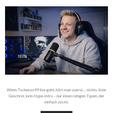
Wenn Tschenzo99 live geht, hört man zuerst… nichts. Kein
Geschrei, kein Hype‑Intro – nur einen ruhigen Typen, der
einfach zockt.