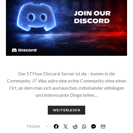
Der STFlow Discord-Server ist da – komm in die
Community
Was wäre eine echte Community ohne einen
Ort, an dem man sich austauschen, miteinander abhängen
und interessante Dinge teilen…
WEITERLESEN
TEILEN