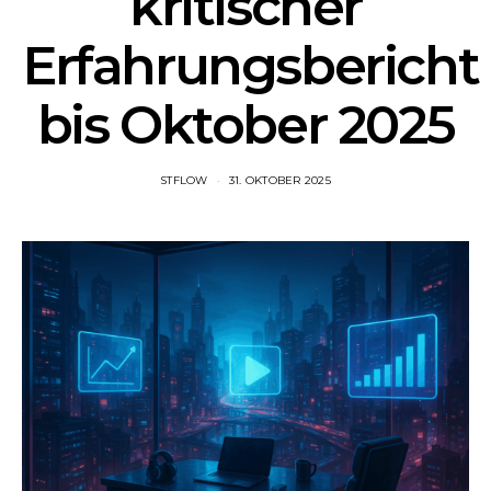
kritischer
Erfahrungsbericht
bis Oktober 2025
STFLOW
31. OKTOBER 2025