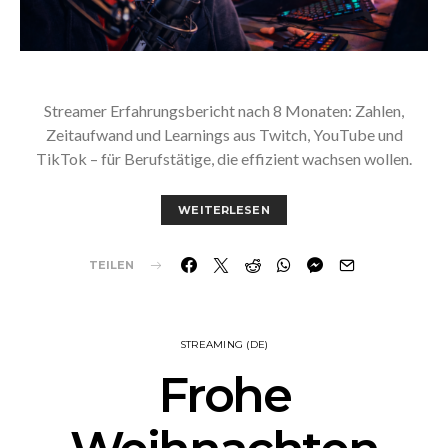
Streamer Erfahrungsbericht nach 8 Monaten: Zahlen,
Zeitaufwand und Learnings aus Twitch, YouTube und
TikTok – für Berufstätige, die effizient wachsen wollen.
WEITERLESEN
TEILEN
STREAMING (DE)
Frohe