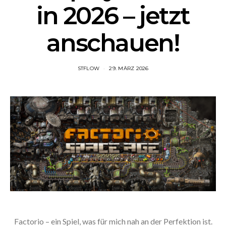
in 2026 – jetzt
anschauen!
STFLOW
29. MÄRZ 2026
Factorio – ein Spiel, was für mich nah an der Perfektion ist.