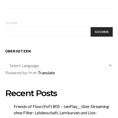
SUCHEN
SUCHEN
ÜBERSETZEN
Powered by
Translate
Recent Posts
Friends of Flow (FoF) #05 – JanPlay__ über Streaming
ohne Filter: Leidenschaft, Lernkurven und Live-