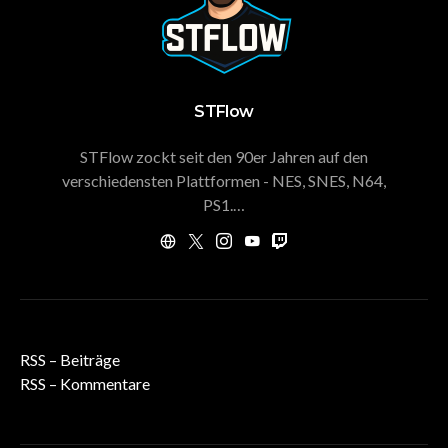
STFlow
STFlow zockt seit den 90er Jahren auf den
verschiedensten Plattformen - NES, SNES, N64,
PS1.…
RSS – Beiträge
RSS – Kommentare