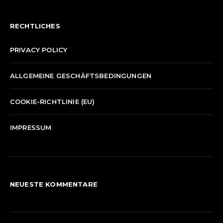
RECHTLICHES
PRIVACY POLICY
ALLGEMEINE GESCHÄFTSBEDINGUNGEN
COOKIE-RICHTLINIE (EU)
IMPRESSUM
NEUESTE KOMMENTARE