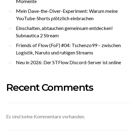
Momente
Mein Dave-the-Diver-Experiment: Warum meine
YouTube-Shorts plötzlich einbrachen
Einschalten, abtauchen gemeinsam entdecken!
Subnautica 2 Stream
Friends of Flow (FoF) #04: Tschenzo99 – zwischen
Logistik, Naruto und ruhigen Streams
Neu in 2026: Der STFlow Discord-Server ist online
Recent Comments
Es sind keine Kommentare vorhanden.