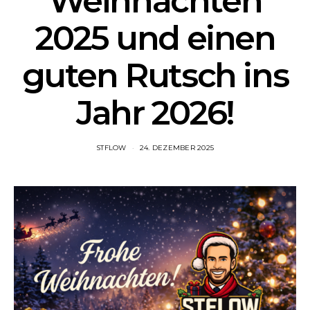
Weihnachten
2025 und einen
guten Rutsch ins
Jahr 2026!
STFLOW
24. DEZEMBER 2025