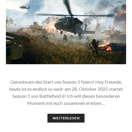
Gemeinsam den Start von Season 1 feiern! Hey Freunde,
heute ist es endlich so weit: am 28. Oktober 2025 startet
Season 1 von Battlefield 6! Ich will diesen besonderen
Moment mit euch zusammen erleben…
WEITERLESEN