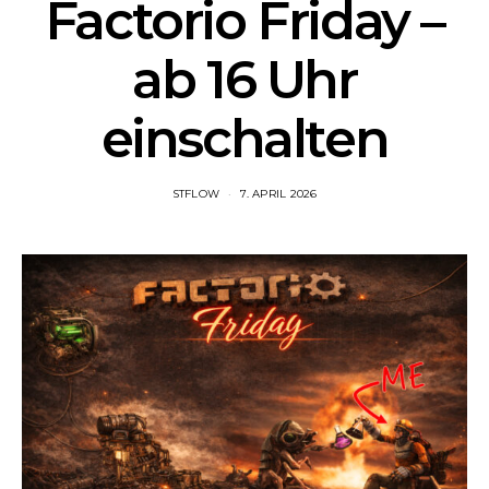
Factorio Friday –
ab 16 Uhr
einschalten
STFLOW
7. APRIL 2026