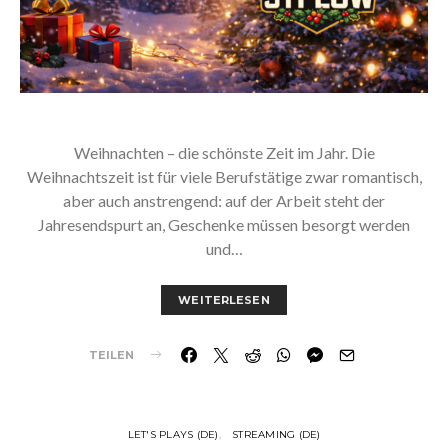
Weihnachten – die schönste Zeit im Jahr. Die
Weihnachtszeit ist für viele Berufstätige zwar romantisch,
aber auch anstrengend: auf der Arbeit steht der
Jahresendspurt an, Geschenke müssen besorgt werden
und…
WEITERLESEN
TEILEN
LET'S PLAYS (DE)
STREAMING (DE)