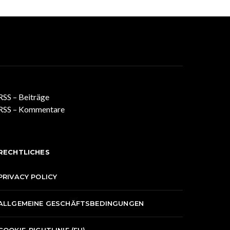
RSS – Beiträge
RSS – Kommentare
RECHTLICHES
PRIVACY POLICY
ALLGEMEINE GESCHÄFTSBEDINGUNGEN