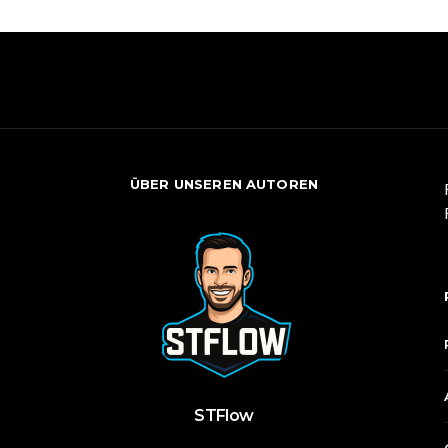
ÜBER UNSEREN AUTOREN
STFlow