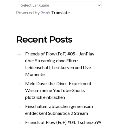
Powered by
Translate
Recent Posts
Friends of Flow (FoF) #05 – JanPlay__
über Streaming ohne Filter:
Leidenschaft, Lernkurven und Live-
Momente
Mein Dave-the-Diver-Experiment:
Warum meine YouTube-Shorts
plötzlich einbrachen
Einschalten, abtauchen gemeinsam
entdecken! Subnautica 2 Stream
Friends of Flow (FoF) #04: Tschenzo99