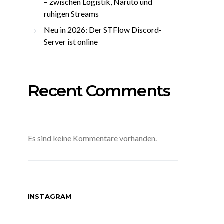
– zwischen Logistik, Naruto und
ruhigen Streams
Neu in 2026: Der STFlow Discord-
Server ist online
Recent Comments
Es sind keine Kommentare vorhanden.
INSTAGRAM