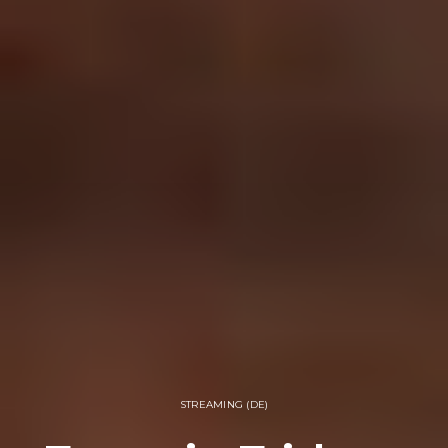
STREAMING (DE)