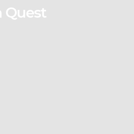
n Quest